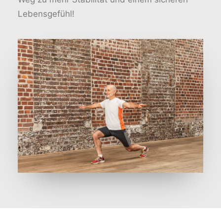
Lebensgefühl!