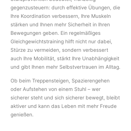
gegenzusteuern: durch effektive Übungen, die
Ihre Koordination verbessern, Ihre Muskeln
stärken und Ihnen mehr Sicherheit in Ihren
Bewegungen geben. Ein regelmäßiges
Gleichgewichtstraining hilft nicht nur dabei,
Stürze zu vermeiden, sondern verbessert
auch Ihre Mobilität, stärkt Ihre Unabhängigkeit
und gibt Ihnen mehr Selbstvertrauen im Alltag.
Ob beim Treppensteigen, Spazierengehen
oder Aufstehen von einem Stuhl – wer
sicherer steht und sich sicherer bewegt, bleibt
aktiver und kann das Leben mit mehr Freude
genießen.