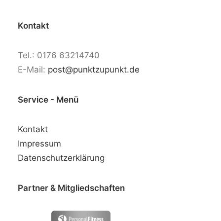
Kontakt
Tel.: 0176 63214740
E-Mail:
post@punktzupunkt.de
Service - Menü
Kontakt
Impressum
Datenschutzerklärung
Partner & Mitgliedschaften