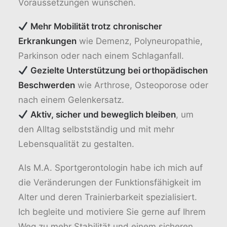
Voraussetzungen wünschen.
Mehr Mobilität trotz chronischer
Erkrankungen
wie Demenz, Polyneuropathie,
Parkinson oder nach einem Schlaganfall.
Gezielte Unterstützung bei orthopädischen
Beschwerden
wie Arthrose, Osteoporose oder
nach einem Gelenkersatz.
Aktiv, sicher und beweglich bleiben
, um
den Alltag selbstständig und mit mehr
Lebensqualität zu gestalten.
Als M.A. Sportgerontologin habe ich mich auf
die Veränderungen der Funktionsfähigkeit im
Alter und deren Trainierbarkeit spezialisiert.
Ich begleite und motiviere Sie gerne auf Ihrem
Weg zu mehr Stabilität und einem sicheren