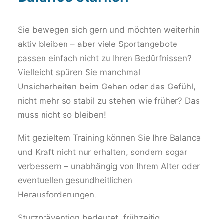
Sie bewegen sich gern und möchten weiterhin
aktiv bleiben – aber viele Sportangebote
passen einfach nicht zu Ihren Bedürfnissen?
Vielleicht spüren Sie manchmal
Unsicherheiten beim Gehen oder das Gefühl,
nicht mehr so stabil zu stehen wie früher? Das
muss nicht so bleiben!
Mit gezieltem Training können Sie Ihre Balance
und Kraft nicht nur erhalten, sondern sogar
verbessern – unabhängig von Ihrem Alter oder
eventuellen gesundheitlichen
Herausforderungen.
Sturzprävention bedeutet, frühzeitig