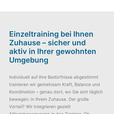
Einzeltraining bei Ihnen
Zuhause – sicher und
aktiv in Ihrer gewohnten
Umgebung
Individuell auf Ihre Bedürfnisse abgestimmt
trainieren wir gemeinsam Kraft, Balance und
Koordination – genau dort, wo Sie sich täglich
bewegen: in Ihrem Zuhause. Der große
Vorteil? Wir integrieren gezielt