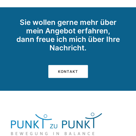
Sie wollen gerne mehr über
mein Angebot erfahren,
dann freue ich mich über Ihre
Nachricht.
KONTAKT