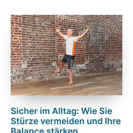
Referenzen
Kontakt
Sicher im Alltag: Wie Sie
Stürze vermeiden und Ihre
Balance stärken