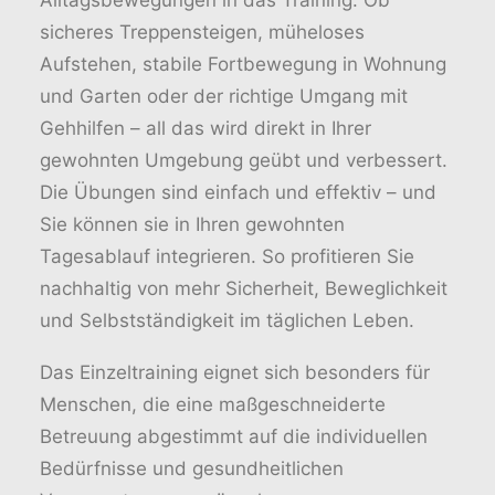
Alltagsbewegungen in das Training. Ob
sicheres Treppensteigen, müheloses
Aufstehen, stabile Fortbewegung in Wohnung
und Garten oder der richtige Umgang mit
Gehhilfen – all das wird direkt in Ihrer
gewohnten Umgebung geübt und verbessert.
Die Übungen sind einfach und effektiv – und
Sie können sie in Ihren gewohnten
Tagesablauf integrieren. So profitieren Sie
nachhaltig von mehr Sicherheit, Beweglichkeit
und Selbstständigkeit im täglichen Leben.
Das Einzeltraining eignet sich besonders für
Menschen, die eine maßgeschneiderte
Betreuung abgestimmt auf die individuellen
Bedürfnisse und gesundheitlichen